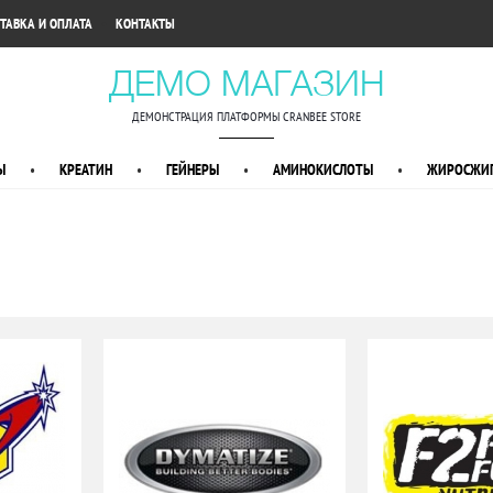
•
ТАВКА И ОПЛАТА
КОНТАКТЫ
ДЕМО МАГАЗИН
ДЕМОНСТРАЦИЯ ПЛАТФОРМЫ CRANBEE STORE
Ы
•
КРЕАТИН
•
ГЕЙНЕРЫ
•
АМИНОКИСЛОТЫ
•
ЖИРОСЖИГ