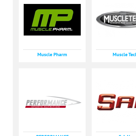
Muscle Pharm
Muscle Tec