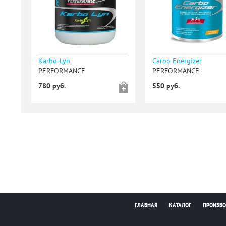
Karbo-Lyn
Carbo Energizer
PERFORMANCE
PERFORMANCE
780 руб.
550 руб.
ГЛАВНАЯ
КАТАЛОГ
ПРОИЗВО