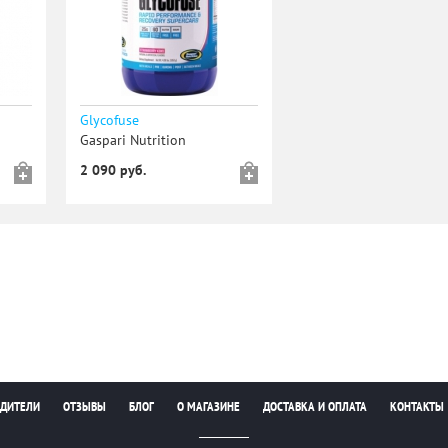
Glycofuse
Gaspari Nutrition
2 090 руб.
ДИТЕЛИ
ОТЗЫВЫ
БЛОГ
О МАГАЗИНЕ
ДОСТАВКА И ОПЛАТА
КОНТАКТЫ