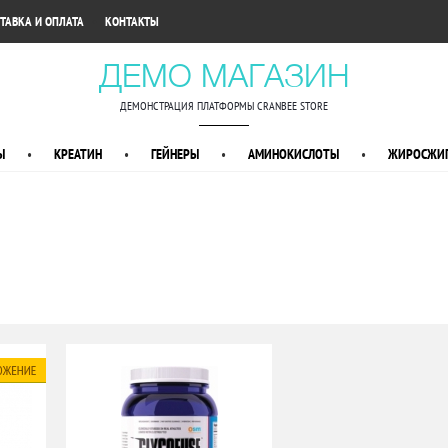
•
ТАВКА И ОПЛАТА
КОНТАКТЫ
ДЕМО МАГАЗИН
ДЕМОНСТРАЦИЯ ПЛАТФОРМЫ CRANBEE STORE
Ы
•
КРЕАТИН
•
ГЕЙНЕРЫ
•
АМИНОКИСЛОТЫ
•
ЖИРОСЖИГ