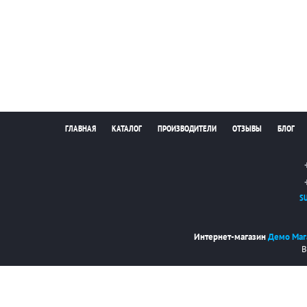
ГЛАВНАЯ
КАТАЛОГ
ПРОИЗВОДИТЕЛИ
ОТЗЫВЫ
БЛОГ
S
Интернет-магазин
Демо Маг
В