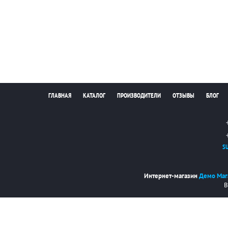
ГЛАВНАЯ
КАТАЛОГ
ПРОИЗВОДИТЕЛИ
ОТЗЫВЫ
БЛОГ
S
Интернет-магазин
Демо Маг
В