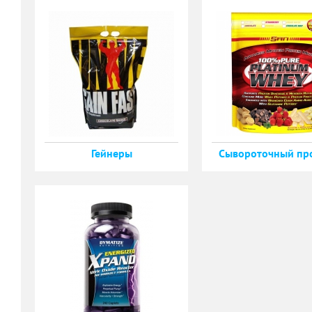
Гейнеры
Сывороточный пр