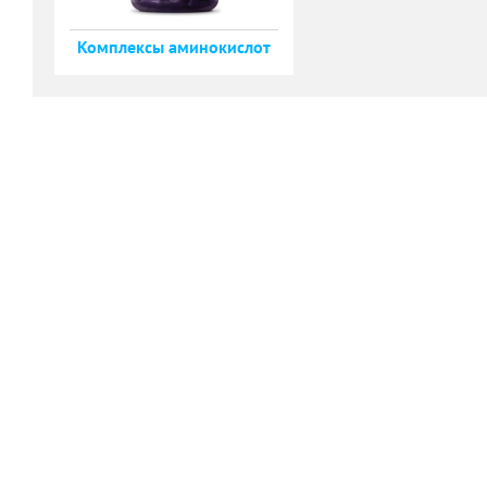
Комплексы аминокислот