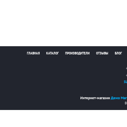
ГЛАВНАЯ
КАТАЛОГ
ПРОИЗВОДИТЕЛИ
ОТЗЫВЫ
БЛОГ
S
Интернет-магазин
Демо Маг
В