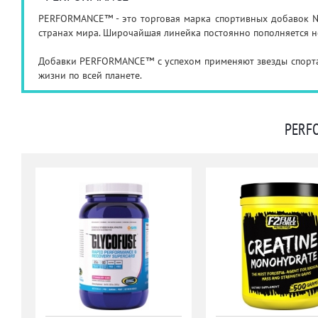
PERFORMANCE™ - это торговая марка спортивных добавок 
странах мира. Широчайшая линейка постоянно пополняется
Добавки PERFORMANCE™ с успехом применяют звезды спорта,
жизни по всей планете.
PERF