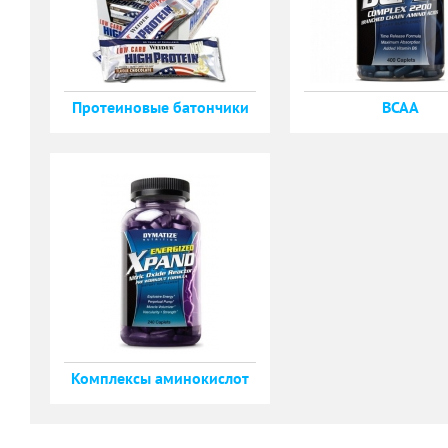
Протеиновые батончики
BCAA
Комплексы аминокислот