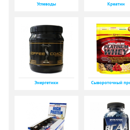
Углеводы
Креатин
Энергетики
Сывороточный пр