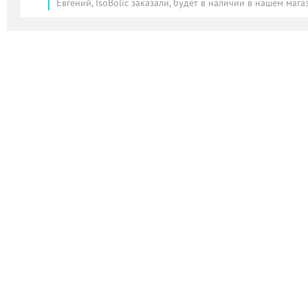
Евгений, IsoBolic заказали, будет в наличии в нашем мага