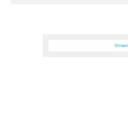
Остави