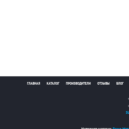
ГЛАВНАЯ
КАТАЛОГ
ПРОИЗВОДИТЕЛИ
ОТЗЫВЫ
БЛОГ
S