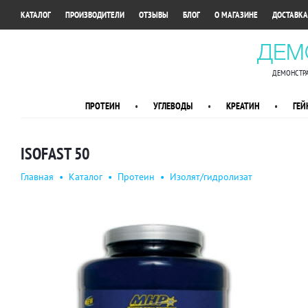
•
•
•
•
•
КАТАЛОГ
ПРОИЗВОДИТЕЛИ
ОТЗЫВЫ
БЛОГ
О МАГАЗИНЕ
ДОСТАВКА
ДЕМ
ДЕМОНСТРА
ПРОТЕИН
•
УГЛЕВОДЫ
•
КРЕАТИН
•
ГЕЙ
ISOFAST 50
Главная
•
Каталог
•
Протеин
•
Изолят/гидролизат