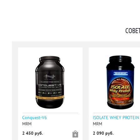
СОВЕ
Conquest-V6
ISOLATE WHEY PROTEIN
MRM
MRM
2 450 руб.
2 090 руб.