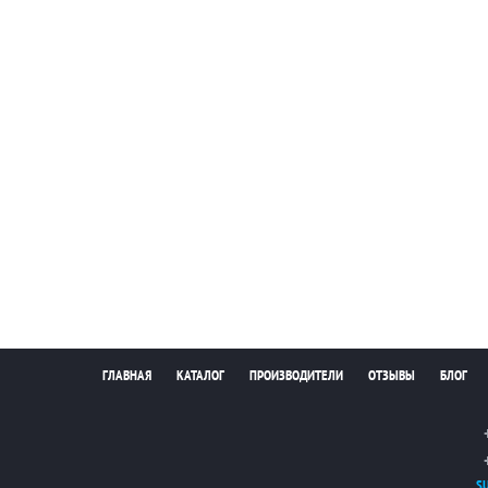
ГЛАВНАЯ
КАТАЛОГ
ПРОИЗВОДИТЕЛИ
ОТЗЫВЫ
БЛОГ
S