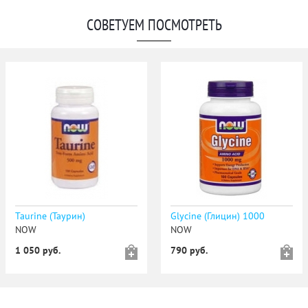
СОВЕТУЕМ ПОСМОТРЕТЬ
Taurine (Таурин)
Glycine (Глицин) 1000
NOW
NOW
1 050 руб.
790 руб.