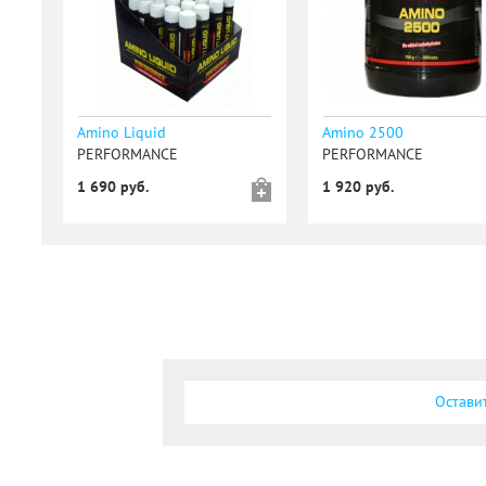
Amino Liquid
Amino 2500
PERFORMANCE
PERFORMANCE
1 690 руб.
1 920 руб.
Остави