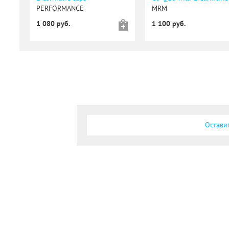
PERFORMANCE
MRM
1 080 руб.
1 100 руб.
Остави