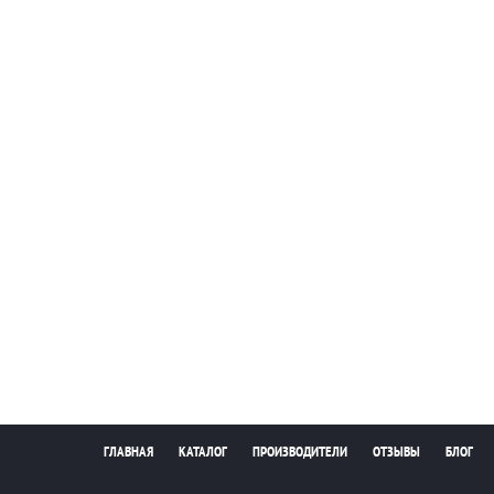
ГЛАВНАЯ
КАТАЛОГ
ПРОИЗВОДИТЕЛИ
ОТЗЫВЫ
БЛОГ