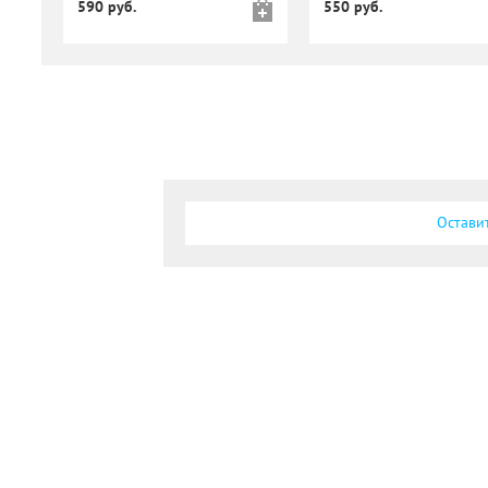
590 руб.
550 руб.
Остави