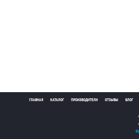
ГЛАВНАЯ
КАТАЛОГ
ПРОИЗВОДИТЕЛИ
ОТЗЫВЫ
БЛОГ
S