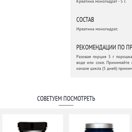
Креатина моногидрат - 5 г.
СОСТАВ
Иреатина моногидрат.
РЕКОМЕНДАЦИИ ПО П
Разовая порция 5 г порошк
воде или соке. Принимайте 
начале цикла (5 дней) приним
СОВЕТУЕМ ПОСМОТРЕТЬ