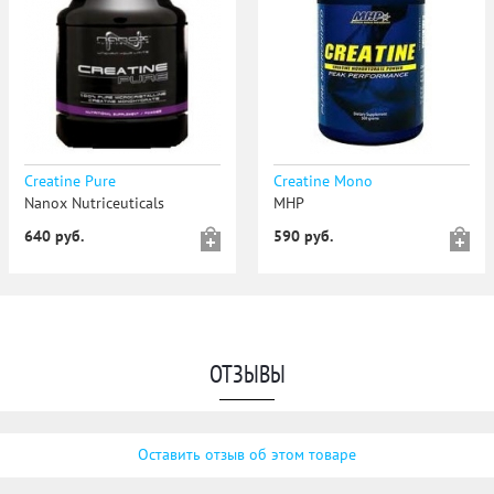
Creatine Pure
Creatine Mono
Nanox Nutriceuticals
MHP
640 руб.
590 руб.
ОТЗЫВЫ
Оставить отзыв об этом товаре