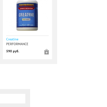
Creatine
PERFORMANCE
590 руб.