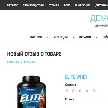
•
•
•
•
•
КАТАЛОГ
ПРОИЗВОДИТЕЛИ
ОТЗЫВЫ
БЛОГ
О МАГАЗИНЕ
ДОСТАВКА
ДЕМ
ДЕМОНСТРА
ПРОТЕИН
•
УГЛЕВОДЫ
•
КРЕАТИН
•
ГЕЙ
НОВЫЙ ОТЗЫВ О ТОВАРЕ
Главная
•
Отзывы
ELITE WHEY
Оценка
Отзыв