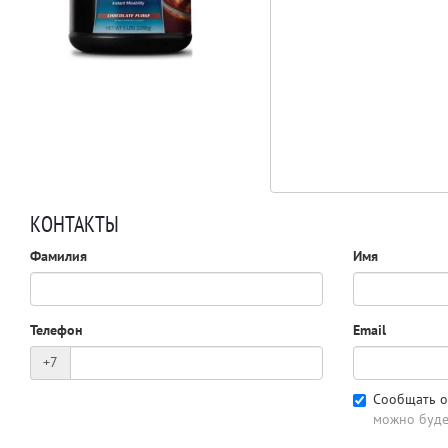
КОНТАКТЫ
Фамилия
Имя
Телефон
Email
+7
Сообщать о
можно буде