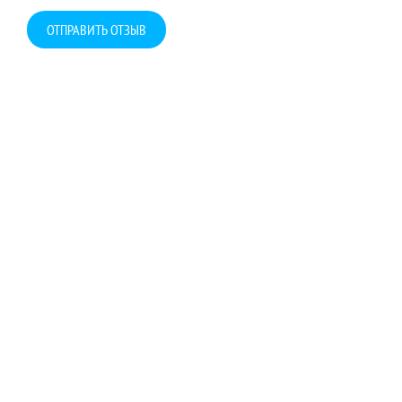
ОТПРАВИТЬ ОТЗЫВ