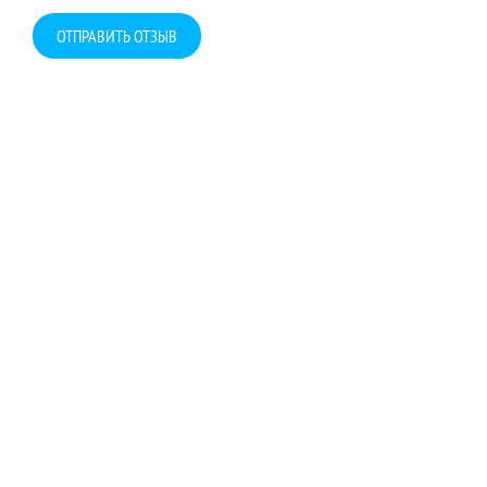
ОТПРАВИТЬ ОТЗЫВ