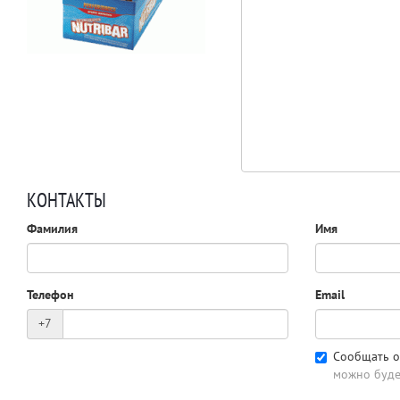
КОНТАКТЫ
Фамилия
Имя
Телефон
Email
+7
Сообщать о
можно буде