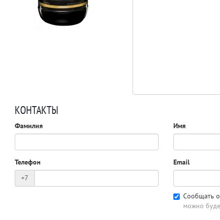
КОНТАКТЫ
Фамилия
Имя
Телефон
Email
+7
Сообщать о
можно буде