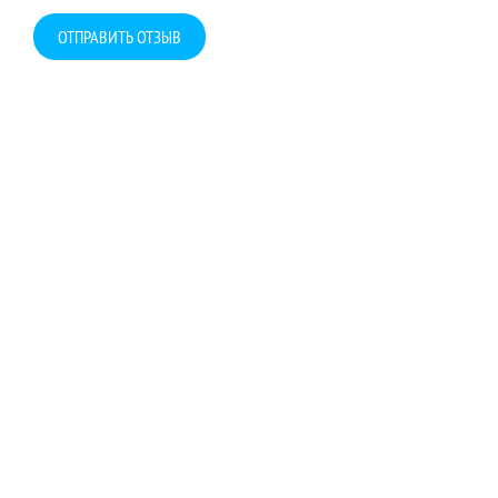
ОТПРАВИТЬ ОТЗЫВ