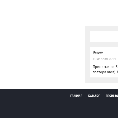
Вадим
10 апреля 2014
Принимал по 3 
полтора часа).
ГЛАВНАЯ
КАТАЛОГ
ПРОИЗВО