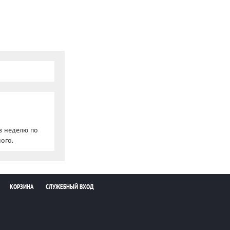
в неделю по
ого.
КОРЗИНА
СЛУЖЕБНЫЙ ВХОД