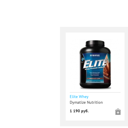
Elite Whey
Dymatize Nutrition
1 190 руб.