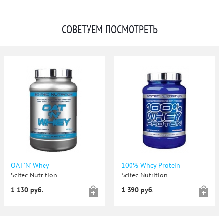
СОВЕТУЕМ ПОСМОТРЕТЬ
OAT 'N' Whey
100% Whey Protein
Scitec Nutrition
Scitec Nutrition
1 130 руб.
1 390 руб.