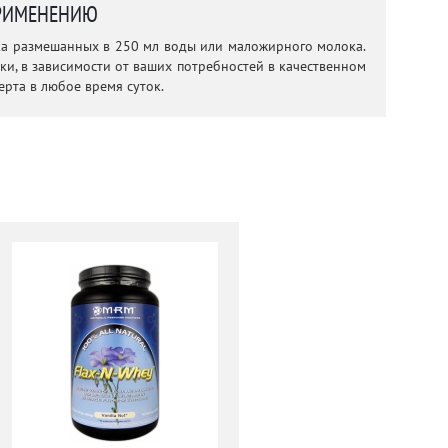
РИМЕНЕНИЮ
шка размешанных в 250 мл воды или маложирного молока.
ки, в зависимости от ваших потребностей в качественном
серта в любое время суток.