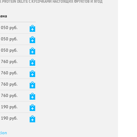
PROTEIN DELITE С КУСОЧКАМИ НАСТОЯЩИХ ФРУКТОВ И ЯГОД
ена
 050 руб.
 050 руб.
 050 руб.
 760 руб.
 760 руб.
 760 руб.
 760 руб.
 190 руб.
 190 руб.
tion