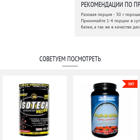
РЕКОМЕНДАЦИИ ПО П
Разовая порция - 30 г поро
Принимайте 1-4 порции в сут
белке, а так же в качестве де
СОВЕТУЕМ ПОСМОТРЕТЬ