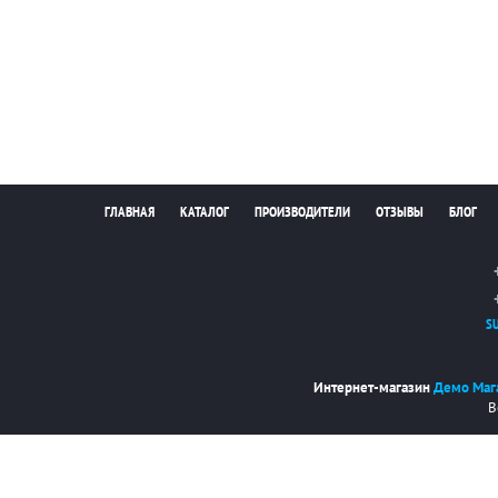
ГЛАВНАЯ
КАТАЛОГ
ПРОИЗВОДИТЕЛИ
ОТЗЫВЫ
БЛОГ
S
Интернет-магазин
Демо Маг
В