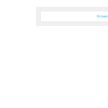
Остави