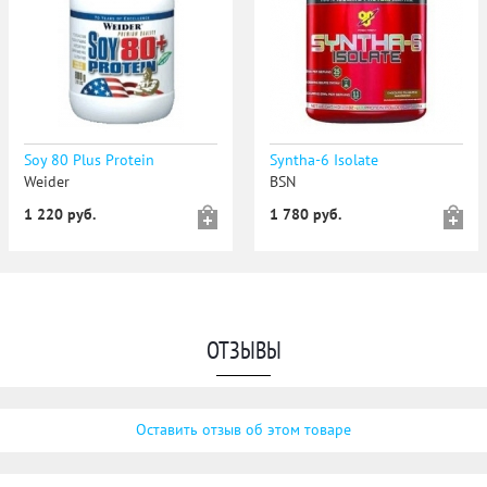
Soy 80 Plus Protein
Syntha-6 Isolate
Weider
BSN
1 220 руб.
1 780 руб.
ОТЗЫВЫ
Оставить отзыв об этом товаре