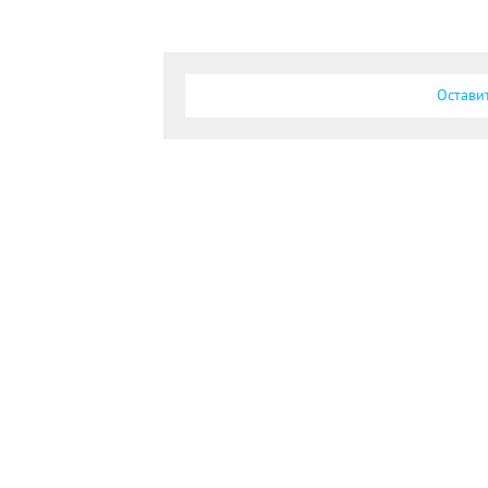
Остави