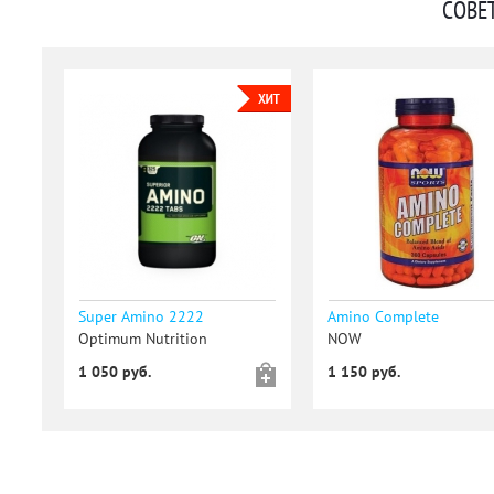
СОВЕ
Super Amino 2222
Amino Complete
Optimum Nutrition
NOW
1 050 руб.
1 150 руб.