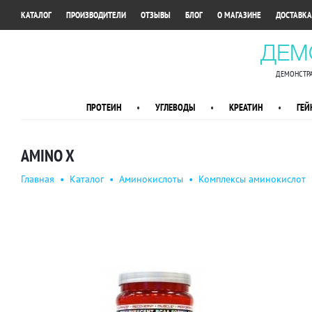
•
•
•
•
•
КАТАЛОГ
ПРОИЗВОДИТЕЛИ
ОТЗЫВЫ
БЛОГ
О МАГАЗИНЕ
ДОСТАВКА
ДЕМ
ДЕМОНСТРА
ПРОТЕИН
•
УГЛЕВОДЫ
•
КРЕАТИН
•
ГЕЙ
AMINO X
Главная
•
Каталог
•
Аминокислоты
•
Комплексы аминокислот