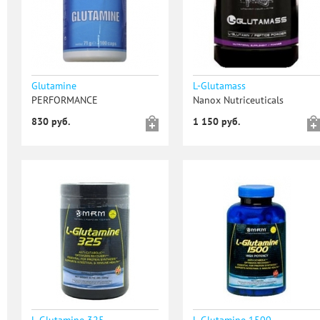
Glutamine
L-Glutamass
PERFORMANCE
Nanox Nutriceuticals
830 руб.
1 150 руб.