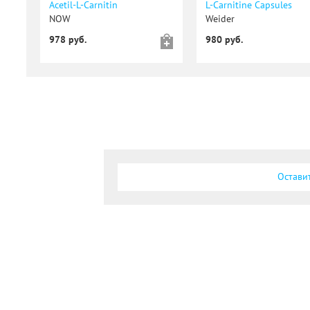
Acetil-L-Сarnitin
L-Carnitine Capsules
NOW
Weider
978 руб.
980 руб.
Остави