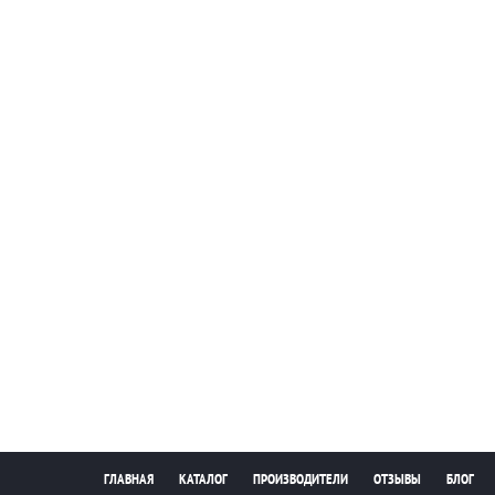
ГЛАВНАЯ
КАТАЛОГ
ПРОИЗВОДИТЕЛИ
ОТЗЫВЫ
БЛОГ