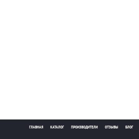
ГЛАВНАЯ
КАТАЛОГ
ПРОИЗВОДИТЕЛИ
ОТЗЫВЫ
БЛОГ