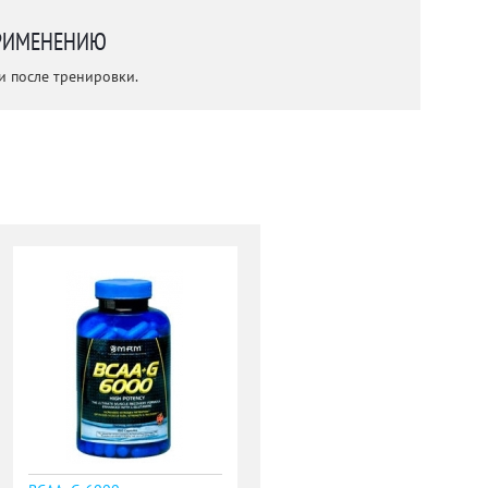
РИМЕНЕНИЮ
и после тренировки.