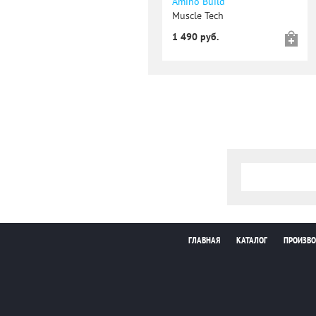
Amino Build
Muscle Tech
1 490 руб.
ГЛАВНАЯ
КАТАЛОГ
ПРОИЗВО