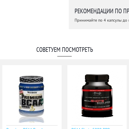
РЕКОМЕНДАЦИИ ПО П
Принимайте по 4 капсулы до 
СОВЕТУЕМ ПОСМОТРЕТЬ