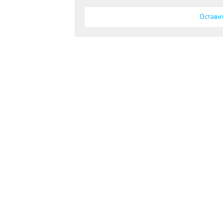
Остави