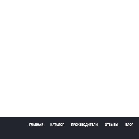
ГЛАВНАЯ
КАТАЛОГ
ПРОИЗВОДИТЕЛИ
ОТЗЫВЫ
БЛОГ