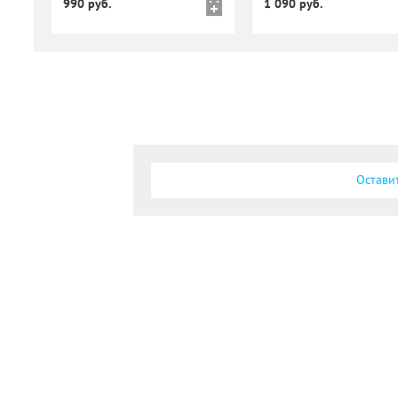
990 руб.
1 090 руб.
Остави