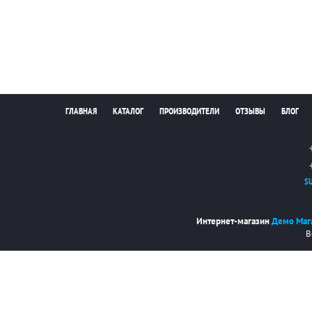
ГЛАВНАЯ
КАТАЛОГ
ПРОИЗВОДИТЕЛИ
ОТЗЫВЫ
БЛОГ
S
Интернет-магазин
Демо Маг
В