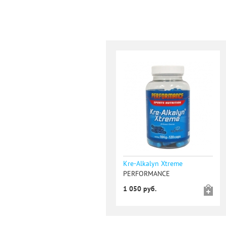
Kre-Alkalyn Xtreme
PERFORMANCE
1 050 руб.