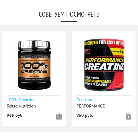
СОВЕТУЕМ ПОСМОТРЕТЬ
100% Creatine
Creatine
Scitec Nutrition
PERFORMANCE
965 руб.
950 руб.