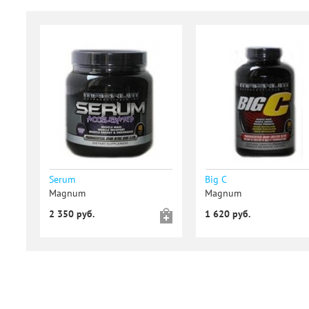
Serum
Big C
Magnum
Magnum
2 350 руб.
1 620 руб.