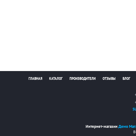
ГЛАВНАЯ
КАТАЛОГ
ПРОИЗВОДИТЕЛИ
ОТЗЫВЫ
БЛОГ
S
Интернет-магазин
Демо Маг
В