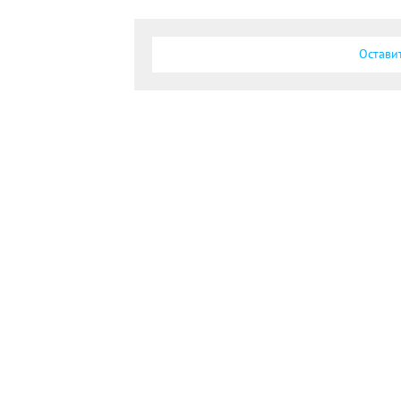
Остави